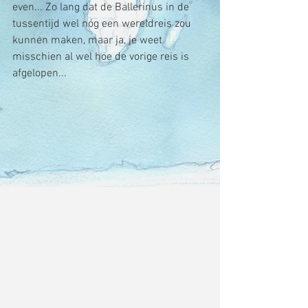
even... Zo lang dat de Ballerinus in de 
tussentijd wel nóg een wereldreis zou 
kunnen maken, maar ja, je weet 
misschien al wel hoe de vorige reis is 
afgelopen...