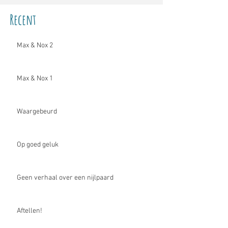
Recent
Max & Nox 2
Max & Nox 1
Waargebeurd
Op goed geluk
Geen verhaal over een nijlpaard
Aftellen!