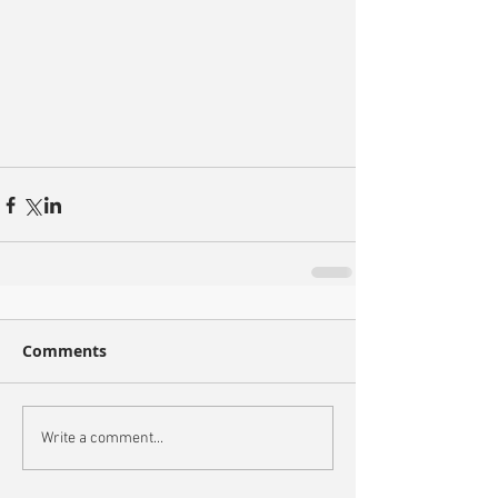
Comments
Write a comment...