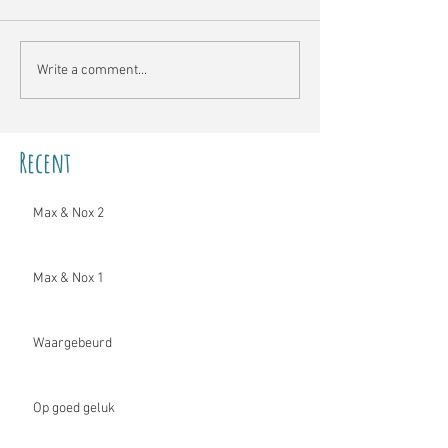
Write a comment...
Recent
Max & Nox 2
Max & Nox 1
Waargebeurd
Op goed geluk