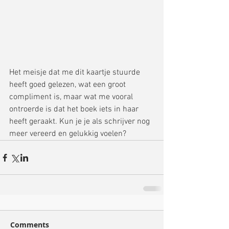
Het meisje dat me dit kaartje stuurde 
heeft goed gelezen, wat een groot 
compliment is, maar wat me vooral 
ontroerde is dat het boek iets in haar 
heeft geraakt. Kun je je als schrijver nog 
meer vereerd en gelukkig voelen?
Comments