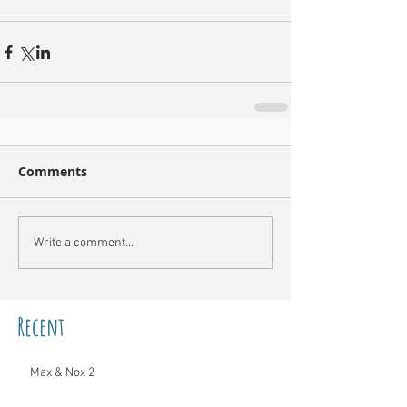
Comments
Write a comment...
Recent
Max & Nox 2