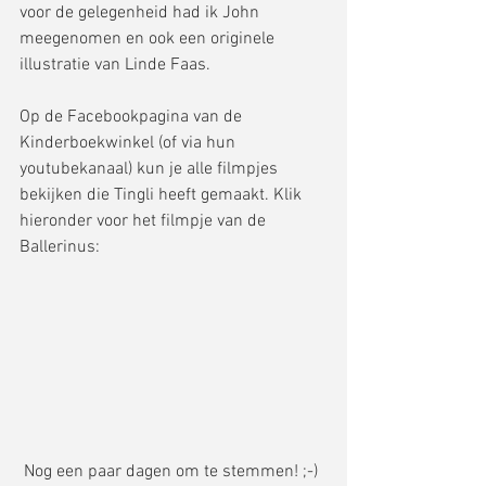
voor de gelegenheid had ik John 
meegenomen en ook een originele 
illustratie van Linde Faas.
Op de Facebookpagina van de 
Kinderboekwinkel (of via hun 
youtubekanaal) kun je alle filmpjes 
bekijken die Tingli heeft gemaakt. Klik 
hieronder voor het filmpje van de 
Ballerinus:
 Nog een paar dagen om te stemmen! ;-)