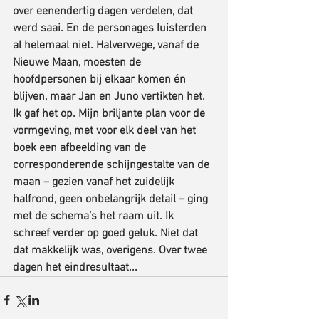
over eenendertig dagen verdelen, dat 
werd saai. En de personages luisterden 
al helemaal niet. Halverwege, vanaf de 
Nieuwe Maan, moesten de 
hoofdpersonen bij elkaar komen én 
blijven, maar Jan en Juno vertikten het.
Ik gaf het op. Mijn briljante plan voor de 
vormgeving, met voor elk deel van het 
boek een afbeelding van de 
corresponderende schijngestalte van de 
maan – gezien vanaf het zuidelijk 
halfrond, geen onbelangrijk detail – ging 
met de schema’s het raam uit. Ik 
schreef verder op goed geluk. Niet dat 
dat makkelijk was, overigens. Over twee 
dagen het eindresultaat...