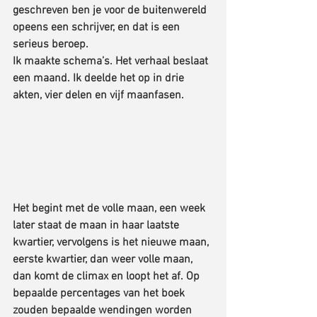
geschreven ben je voor de buitenwereld 
opeens een schrijver, en dat is een 
serieus beroep.
Ik maakte schema’s. Het verhaal beslaat 
een maand. Ik deelde het op in drie 
akten, vier delen en vijf maanfasen.
Het begint met de volle maan, een week 
later staat de maan in haar laatste 
kwartier, vervolgens is het nieuwe maan, 
eerste kwartier, dan weer volle maan, 
dan komt de climax en loopt het af. Op 
bepaalde percentages van het boek 
zouden bepaalde wendingen worden 