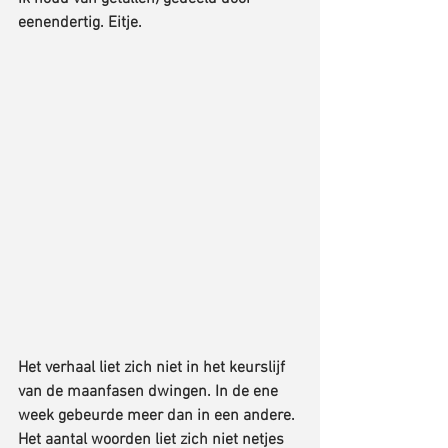
eenendertig. Eitje.
Het verhaal liet zich niet in het keurslijf 
van de maanfasen dwingen. In de ene 
week gebeurde meer dan in een andere. 
Het aantal woorden liet zich niet netjes 