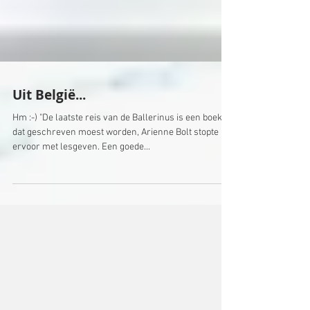
Uit België...
Hm :-) "De laatste reis van de Ballerinus is een boek
dat geschreven moest worden, Arienne Bolt stopte
ervoor met lesgeven. Een goede...