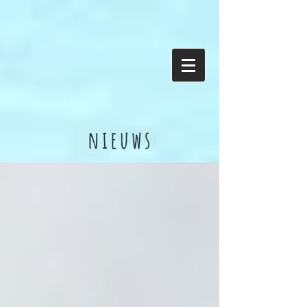
nieuws