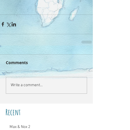
Comments
Write a comment...
Recent
Max & Nox 2