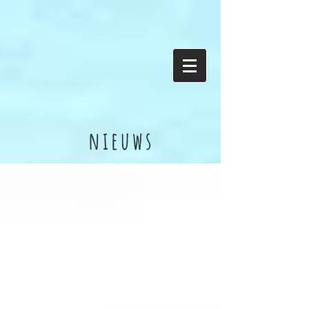
nieuws